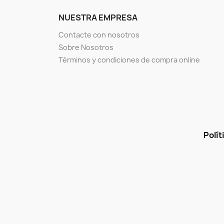
NUESTRA EMPRESA
Contacte con nosotros
Sobre Nosotros
Términos y condiciones de compra online
Polít