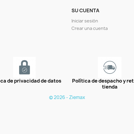
SU CUENTA
Iniciar sesión
Crear una cuenta
ica de privacidad de datos
Política de despacho y ret
tienda
© 2026 - Ziemax